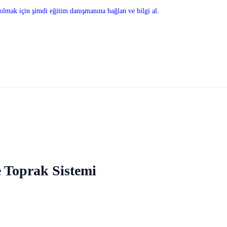
olmak için şimdi eğitim danışmanına bağlan ve bilgi al.
 Toprak Sistemi