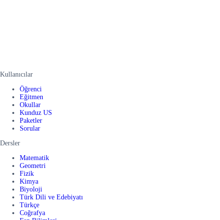
Kullanıcılar
Öğrenci
Eğitmen
Okullar
Kunduz US
Paketler
Sorular
Dersler
Matematik
Geometri
Fizik
Kimya
Biyoloji
Türk Dili ve Edebiyatı
Türkçe
Coğrafya