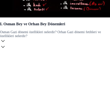
I. Osman Bey ve Orhan Bey Dönemleri
Osman Gazi dönemi özellikleri nelerdir? Orhan Gazi dönemi fetihleri ve
özellikleri nelerdir?