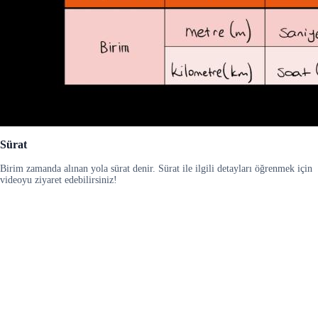
Sürat
Birim zamanda alınan yola sürat denir. Sürat ile ilgili detayları öğrenmek için
videoyu ziyaret edebilirsiniz!