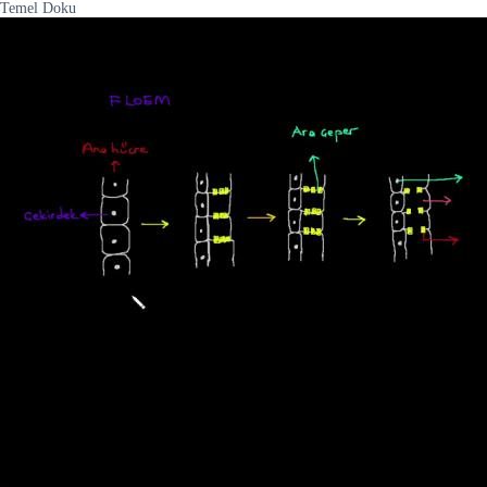
Temel Doku