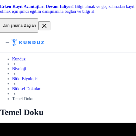
Erken Kayıt Avantajları Devam Ediyor!
Bilgi almak ve geç kalmadan kayıt
olmak için şimdi eğitim danışmanına bağlan ve bilgi al.
Danışmana Bağlan
Kunduz
Biyoloji
Bitki Biyolojisi
Bitkisel Dokular
Temel Doku
Temel Doku