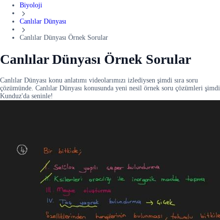
Biyoloji
Canlılar Dünyası
Canlılar Dünyası Örnek Sorular
Canlılar Dünyası Örnek Sorular
Canlılar Dünyası konu anlatımı videolarımızı izlediysen şimdi sıra soru
çözümünde. Canlılar Dünyası konusunda yeni nesil örnek soru çözümleri şimdi
Kunduz'da seninle!