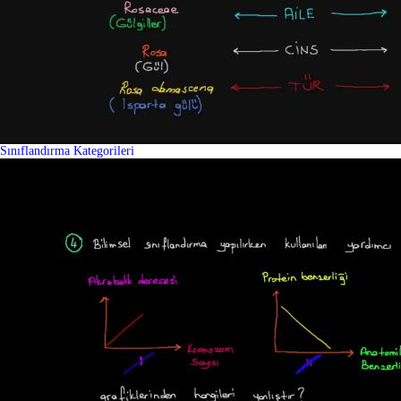
Sınıflandırma Kategorileri