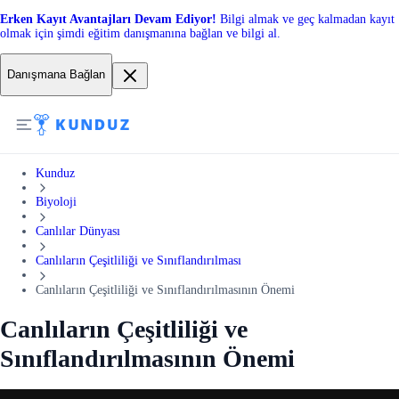
Erken Kayıt Avantajları Devam Ediyor!
Bilgi almak ve geç kalmadan kayıt
olmak için şimdi eğitim danışmanına bağlan ve bilgi al.
Danışmana Bağlan
Kunduz
Biyoloji
Canlılar Dünyası
Canlıların Çeşitliliği ve Sınıflandırılması
Canlıların Çeşitliliği ve Sınıflandırılmasının Önemi
Canlıların Çeşitliliği ve
Sınıflandırılmasının Önemi