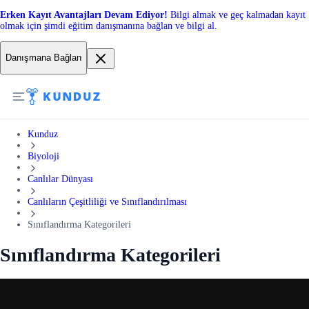
Erken Kayıt Avantajları Devam Ediyor!
Bilgi almak ve geç kalmadan kayıt
olmak için şimdi eğitim danışmanına bağlan ve bilgi al.
Danışmana Bağlan
Kunduz
Biyoloji
Canlılar Dünyası
Canlıların Çeşitliliği ve Sınıflandırılması
Sınıflandırma Kategorileri
Sınıflandırma Kategorileri