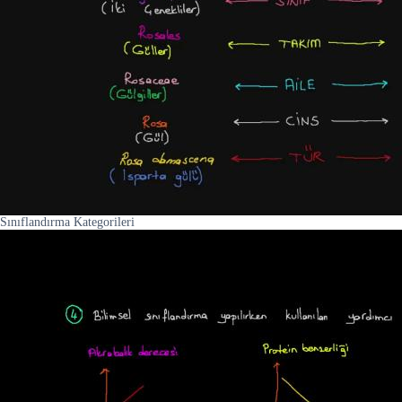
Sınıflandırma Kategorileri