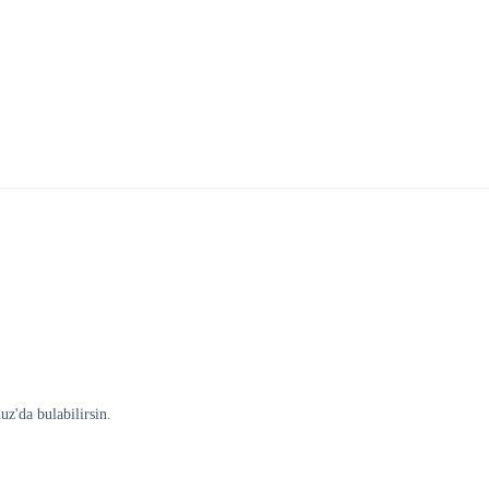
'da bulabilirsin.