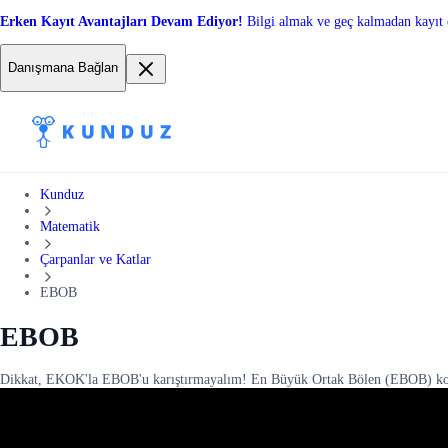
Erken Kayıt Avantajları Devam Ediyor!
Bilgi almak ve geç kalmadan kayıt 
Danışmana Bağlan
Kunduz
Matematik
Çarpanlar ve Katlar
EBOB
EBOB
Dikkat, EKOK'la EBOB'u karıştırmayalım! En Büyük Ortak Bölen (EBOB) konusu