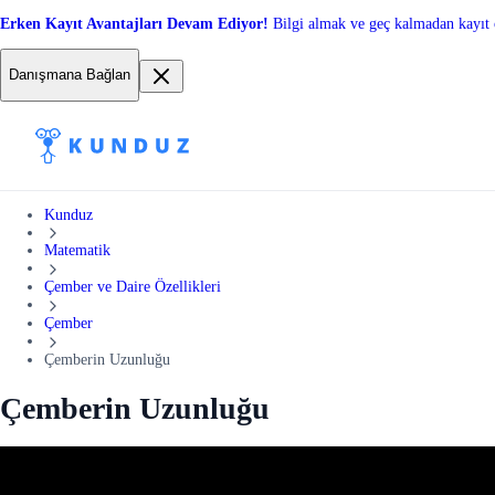
Erken Kayıt Avantajları Devam Ediyor!
Bilgi almak ve geç kalmadan kayıt 
Danışmana Bağlan
Kunduz
Matematik
Çember ve Daire Özellikleri
Çember
Çemberin Uzunluğu
Çemberin Uzunluğu