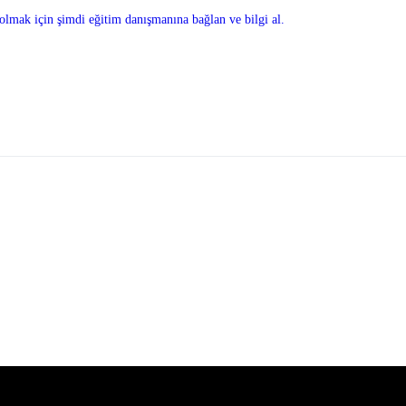
olmak için şimdi eğitim danışmanına bağlan ve bilgi al.