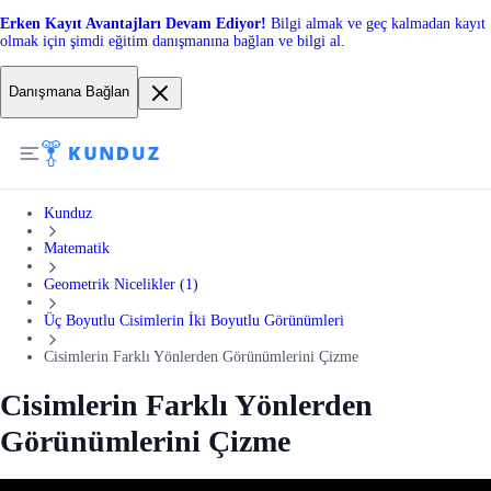
Erken Kayıt Avantajları Devam Ediyor!
Bilgi almak ve geç kalmadan kayıt
olmak için şimdi eğitim danışmanına bağlan ve bilgi al.
Danışmana Bağlan
Kunduz
Matematik
Geometrik Nicelikler (1)
Üç Boyutlu Cisimlerin İki Boyutlu Görünümleri
Cisimlerin Farklı Yönlerden Görünümlerini Çizme
Cisimlerin Farklı Yönlerden
Görünümlerini Çizme