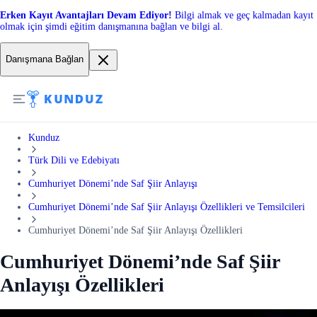
Erken Kayıt Avantajları Devam Ediyor!
Bilgi almak ve geç kalmadan kayıt
olmak için şimdi eğitim danışmanına bağlan ve bilgi al.
Danışmana Bağlan
Kunduz
Türk Dili ve Edebiyatı
Cumhuriyet Dönemi’nde Saf Şiir Anlayışı
Cumhuriyet Dönemi’nde Saf Şiir Anlayışı Özellikleri ve Temsilcileri
Cumhuriyet Dönemi’nde Saf Şiir Anlayışı Özellikleri
Cumhuriyet Dönemi’nde Saf Şiir
Anlayışı Özellikleri