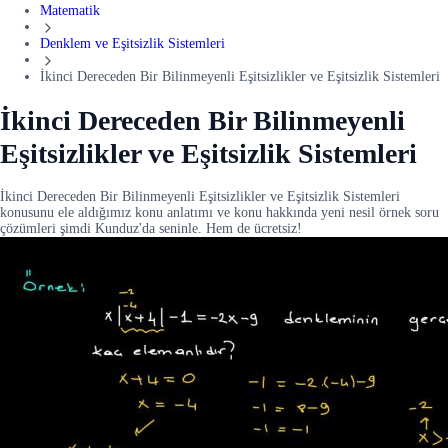
Matematik
Denklem ve Eşitsizlik Sistemleri
İkinci Dereceden Bir Bilinmeyenli Eşitsizlikler ve Eşitsizlik Sistemleri
İkinci Dereceden Bir Bilinmeyenli
Eşitsizlikler ve Eşitsizlik Sistemleri
İkinci Dereceden Bir Bilinmeyenli Eşitsizlikler ve Eşitsizlik Sistemleri
konusunu ele aldığımız konu anlatımı ve konu hakkında yeni nesil örnek soru
çözümleri şimdi Kunduz'da seninle. Hem de ücretsiz!