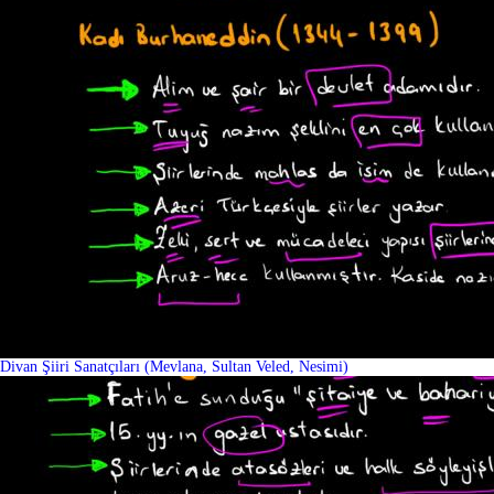
Divan Şiiri Sanatçıları (Mevlana, Sultan Veled, Nesimi)