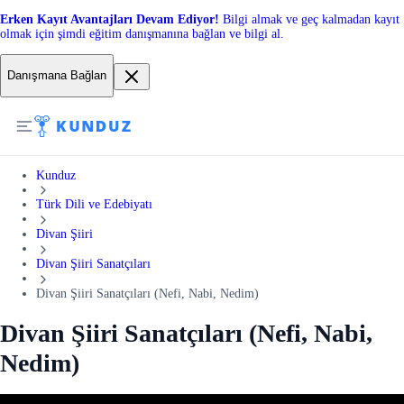
Erken Kayıt Avantajları Devam Ediyor!
Bilgi almak ve geç kalmadan kayıt
olmak için şimdi eğitim danışmanına bağlan ve bilgi al.
Danışmana Bağlan
Kunduz
Türk Dili ve Edebiyatı
Divan Şiiri
Divan Şiiri Sanatçıları
Divan Şiiri Sanatçıları (Nefi, Nabi, Nedim)
Divan Şiiri Sanatçıları (Nefi, Nabi,
Nedim)