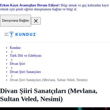
Erken Kayıt Avantajları Devam Ediyor!
Bilgi almak ve geç kalmadan kayıt
olmak için şimdi eğitim danışmanına bağlan ve bilgi al.
Danışmana Bağlan
Kunduz
Türk Dili ve Edebiyatı
Divan Şiiri
Divan Şiiri Sanatçıları
Divan Şiiri Sanatçıları (Mevlana, Sultan Veled, Nesimi)
Divan Şiiri Sanatçıları (Mevlana,
Sultan Veled, Nesimi)