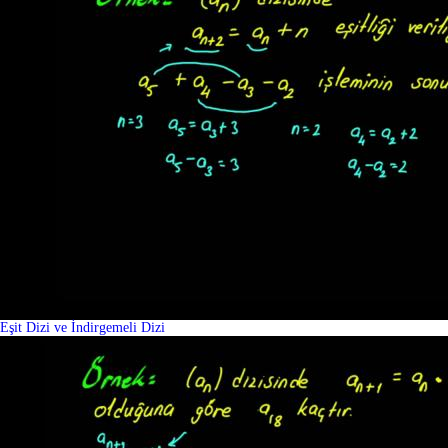
Eşit Dizi ve İndirgemeli Dizi