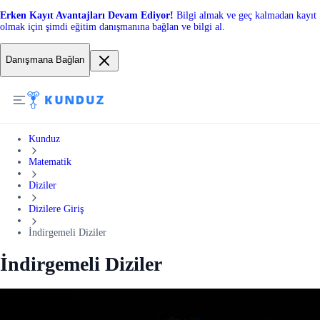
Erken Kayıt Avantajları Devam Ediyor!
Bilgi almak ve geç kalmadan kayıt
olmak için şimdi eğitim danışmanına bağlan ve bilgi al.
Danışmana Bağlan
Kunduz
Matematik
Diziler
Dizilere Giriş
İndirgemeli Diziler
İndirgemeli Diziler