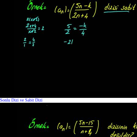
Sonlu Dizi ve Sabit Dizi