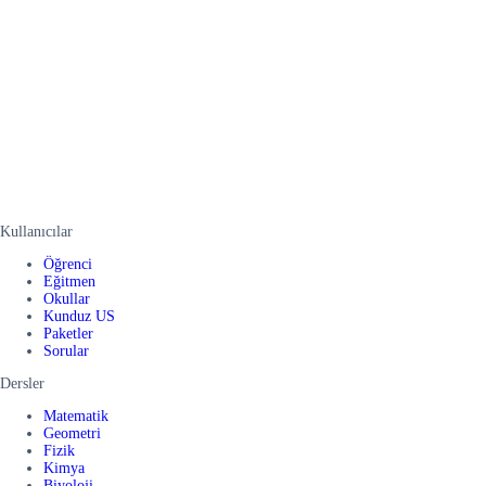
Kullanıcılar
Öğrenci
Eğitmen
Okullar
Kunduz US
Paketler
Sorular
Dersler
Matematik
Geometri
Fizik
Kimya
Biyoloji