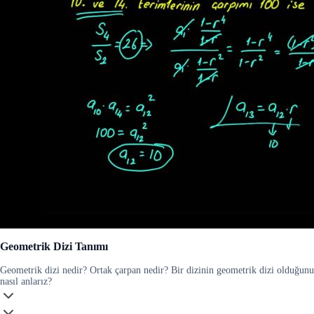
Geometrik Dizi Tanımı
Geometrik dizi nedir? Ortak çarpan nedir? Bir dizinin geometrik dizi olduğunu
nasıl anlarız?