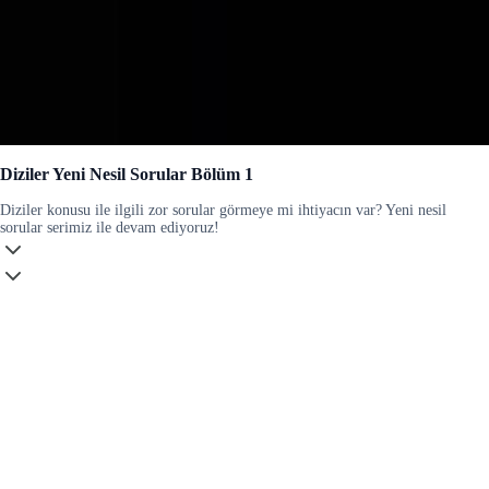
Diziler Yeni Nesil Sorular Bölüm 1
Diziler konusu ile ilgili zor sorular görmeye mi ihtiyacın var? Yeni nesil
sorular serimiz ile devam ediyoruz!