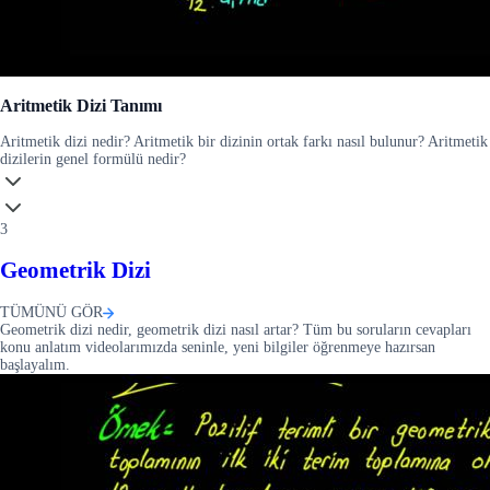
Aritmetik Dizi Tanımı
Aritmetik dizi nedir? Aritmetik bir dizinin ortak farkı nasıl bulunur? Aritmetik
dizilerin genel formülü nedir?
3
Geometrik Dizi
TÜMÜNÜ GÖR
Geometrik dizi nedir, geometrik dizi nasıl artar? Tüm bu soruların cevapları
konu anlatım videolarımızda seninle, yeni bilgiler öğrenmeye hazırsan
başlayalım.