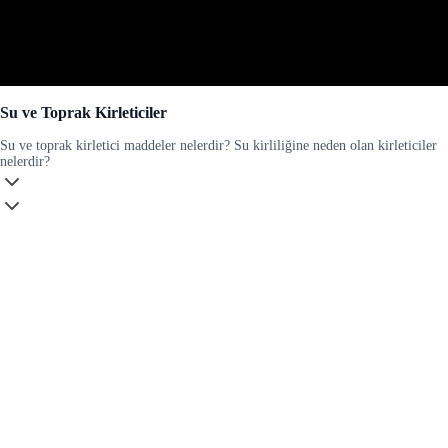
Su ve Toprak Kirleticiler
Su ve toprak kirletici maddeler nelerdir? Su kirliliğine neden olan kirleticiler
nelerdir?