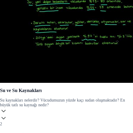
Su ve Su Kaynakları
Su kaynakları nelerdir? Vücudumuzun yüzde kaçı sudan oluşmaktadır? En
büyük tatlı su kaynağı nedir?
2