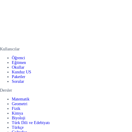
Kullanıcılar
Öğrenci
Eğitmen
Okullar
Kunduz US
Paketler
Sorular
Dersler
Matematik
Geometri
Fizik
Kimya
Biyoloji
Türk Dili ve Edebiyatı
Türkçe