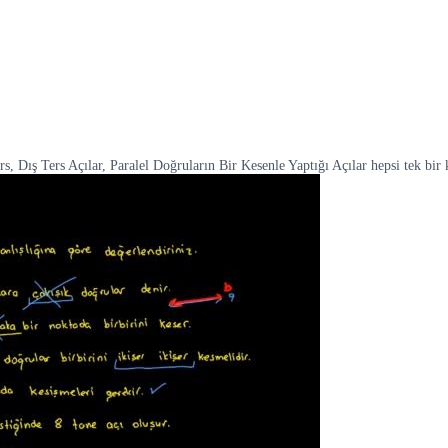
 Dış Ters Açılar, Paralel Doğruların Bir Kesenle Yaptığı Açılar hepsi tek bir