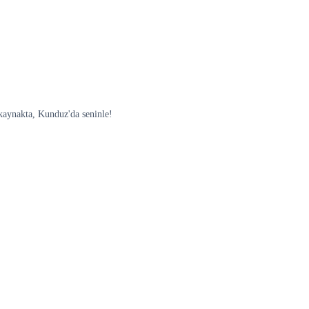
 kaynakta, Kunduz'da seninle!