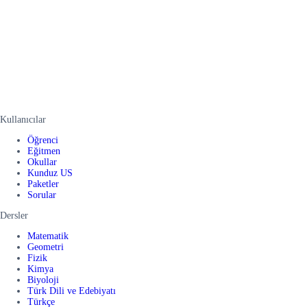
Kullanıcılar
Öğrenci
Eğitmen
Okullar
Kunduz US
Paketler
Sorular
Dersler
Matematik
Geometri
Fizik
Kimya
Biyoloji
Türk Dili ve Edebiyatı
Türkçe