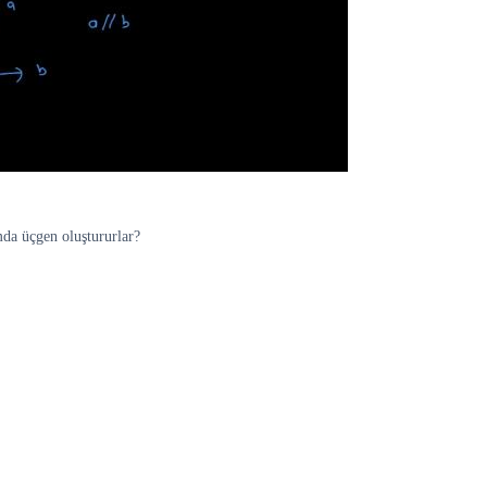
mda üçgen oluştururlar?