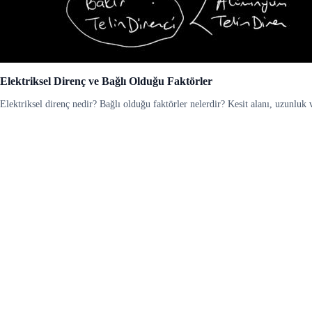
Elektriksel Direnç ve Bağlı Olduğu Faktörler
Elektriksel direnç nedir? Bağlı olduğu faktörler nelerdir? Kesit alanı, uzunluk ve