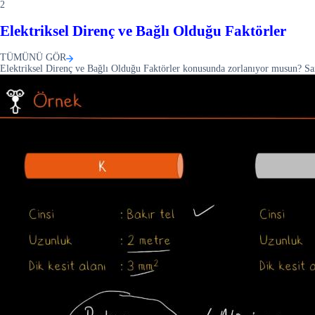
2
Elektriksel Direnç ve Bağlı Olduğu Faktörler
TÜMÜNÜ GÖR
Elektriksel Direnç ve Bağlı Olduğu Faktörler konusunda zorlanıyor musun? San