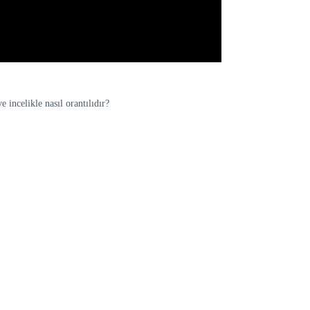
 incelikle nasıl orantılıdır?