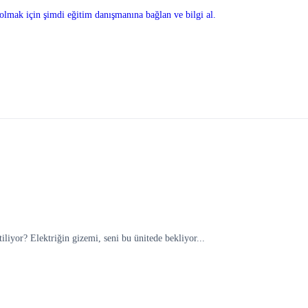
olmak için şimdi eğitim danışmanına bağlan ve bilgi al.
iliyor? Elektriğin gizemi, seni bu ünitede bekliyor...