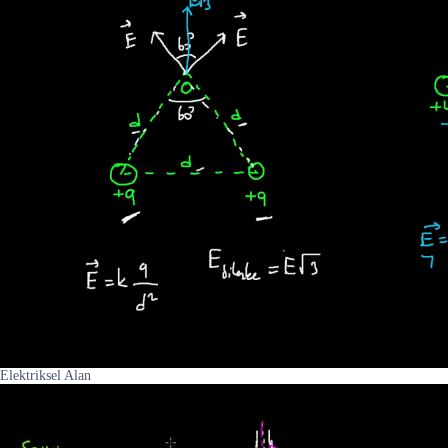
Elektriksel Alan