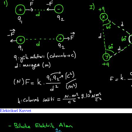
Elektriksel Kuvvet