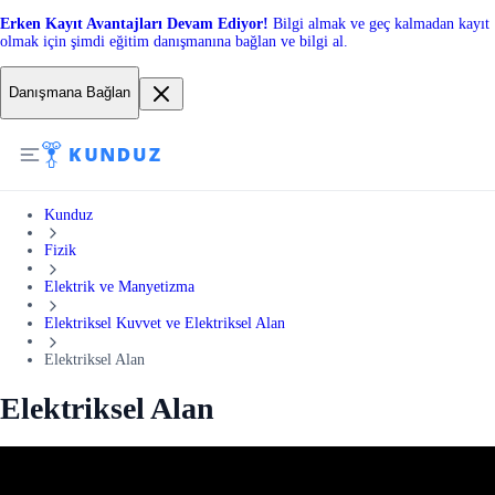
Erken Kayıt Avantajları Devam Ediyor!
Bilgi almak ve geç kalmadan kayıt
olmak için şimdi eğitim danışmanına bağlan ve bilgi al.
Danışmana Bağlan
Kunduz
Fizik
Elektrik ve Manyetizma
Elektriksel Kuvvet ve Elektriksel Alan
Elektriksel Alan
Elektriksel Alan