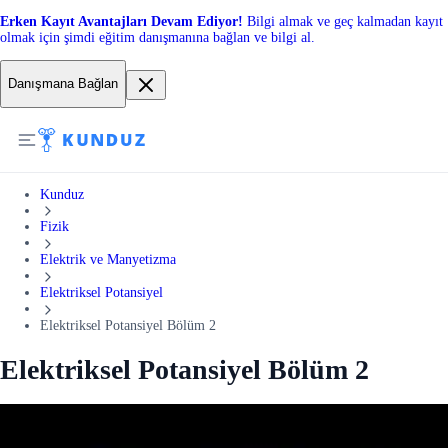
Erken Kayıt Avantajları Devam Ediyor!
Bilgi almak ve geç kalmadan kayıt
olmak için şimdi eğitim danışmanına bağlan ve bilgi al.
Danışmana Bağlan
Kunduz
Fizik
Elektrik ve Manyetizma
Elektriksel Potansiyel
Elektriksel Potansiyel Bölüm 2
Elektriksel Potansiyel Bölüm 2