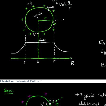
Elektriksel Potansiyel Bölüm 2