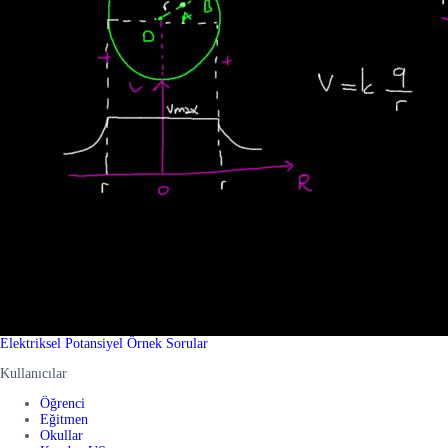
Elektriksel Potansiyel Örnek Sorular
Kullanıcılar
Öğrenci
Eğitmen
Okullar