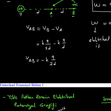
Elektriksel Potansiyel Bölüm 1