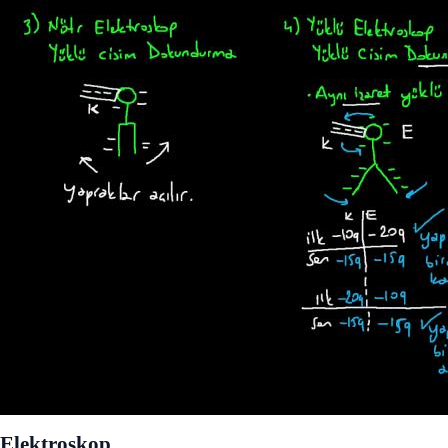
Elektroskop