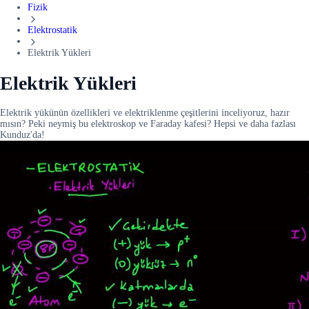
Fizik
Elektrostatik
Elektrik Yükleri
Elektrik Yükleri
Elektrik yükünün özellikleri ve elektriklenme çeşitlerini inceliyoruz, hazır
mısın? Peki neymiş bu elektroskop ve Faraday kafesi? Hepsi ve daha fazlası
Kunduz'da!