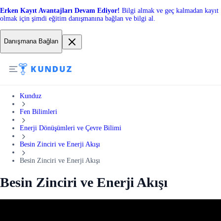
Erken Kayıt Avantajları Devam Ediyor!
Bilgi almak ve geç kalmadan kayıt
olmak için şimdi eğitim danışmanına bağlan ve bilgi al.
Danışmana Bağlan
Kunduz
Fen Bilimleri
Enerji Dönüşümleri ve Çevre Bilimi
Besin Zinciri ve Enerji Akışı
Besin Zinciri ve Enerji Akışı
Besin Zinciri ve Enerji Akışı