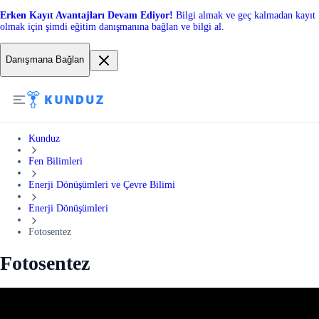
Erken Kayıt Avantajları Devam Ediyor!
Bilgi almak ve geç kalmadan kayıt
olmak için şimdi eğitim danışmanına bağlan ve bilgi al.
Danışmana Bağlan
Kunduz
Fen Bilimleri
Enerji Dönüşümleri ve Çevre Bilimi
Enerji Dönüşümleri
Fotosentez
Fotosentez