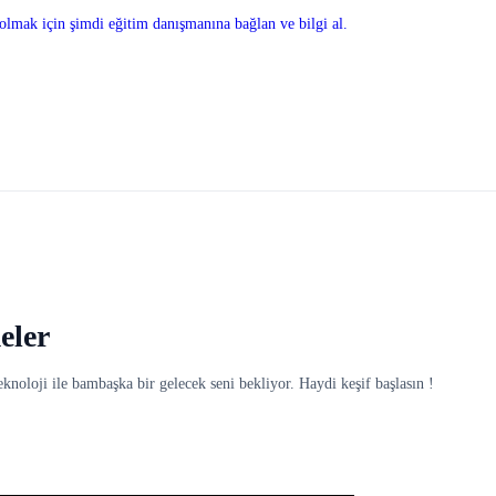
olmak için şimdi eğitim danışmanına bağlan ve bilgi al.
eler
knoloji ile bambaşka bir gelecek seni bekliyor. Haydi keşif başlasın !