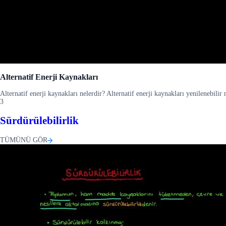
Alternatif Enerji Kaynakları
Alternatif enerji kaynakları nelerdir? Alternatif enerji kaynakları yenilenebilir
3
Sürdürülebilirlik
TÜMÜNÜ GÖR