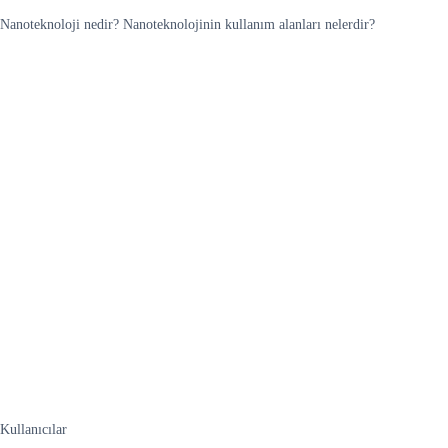
Nanoteknoloji nedir? Nanoteknolojinin kullanım alanları nelerdir?
Kullanıcılar