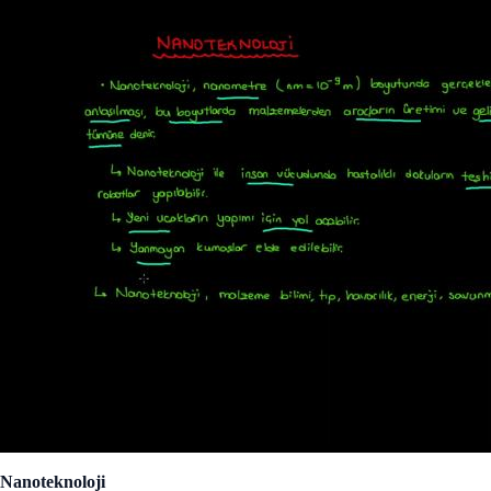
Nanoteknoloji