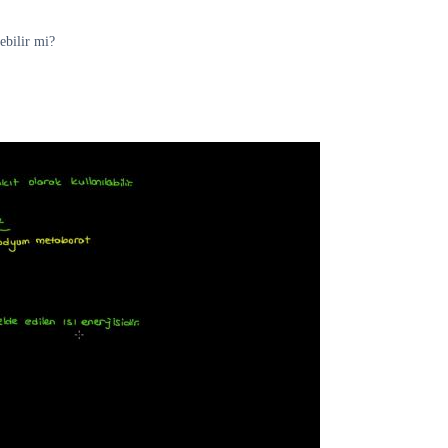
nebilir mi?