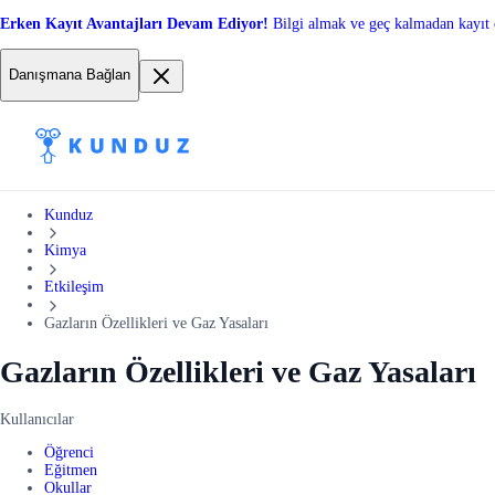
Erken Kayıt Avantajları Devam Ediyor!
Bilgi almak ve geç kalmadan kayıt 
Danışmana Bağlan
Kunduz
Kimya
Etkileşim
Gazların Özellikleri ve Gaz Yasaları
Gazların Özellikleri ve Gaz Yasaları
Kullanıcılar
Öğrenci
Eğitmen
Okullar