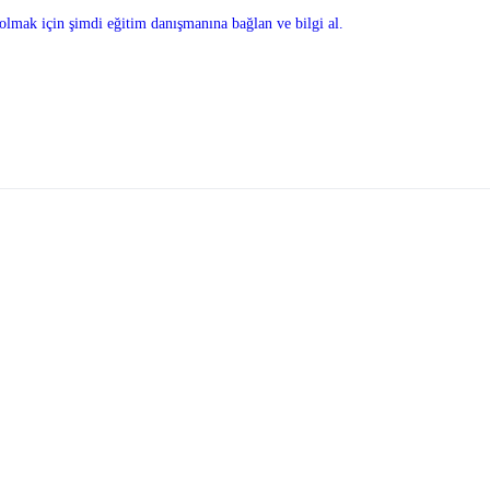
olmak için şimdi eğitim danışmanına bağlan ve bilgi al.