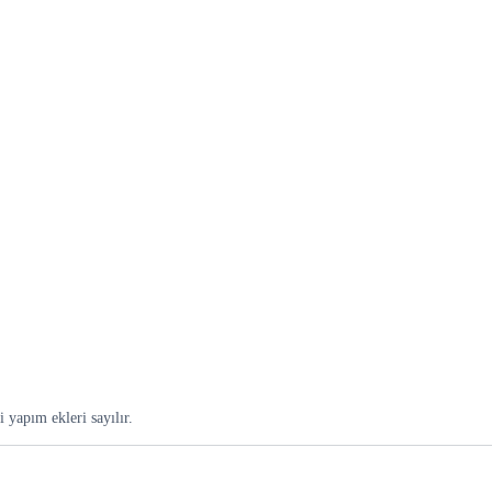
 yapım ekleri sayılır.