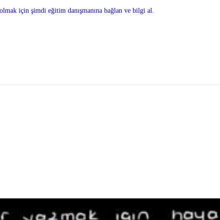
olmak için şimdi eğitim danışmanına bağlan ve bilgi al.