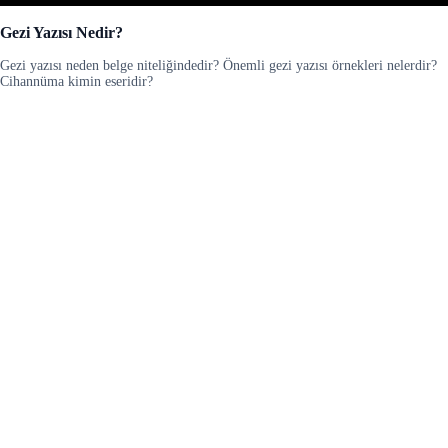
Gezi Yazısı Nedir?
Gezi yazısı neden belge niteliğindedir? Önemli gezi yazısı örnekleri nelerdir?
Cihannüma kimin eseridir?