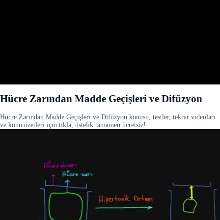
Hücre Zarından Madde Geçişleri ve Difüzyon
Hücre Zarından Madde Geçişleri ve Difüzyon konusu, testler, tekrar videoları
ve konu özetleri için tıkla, üstelik tamamen ücretsiz!