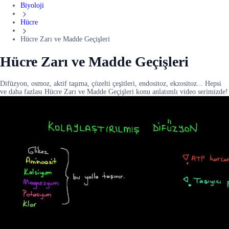
Biyoloji
Hücre
Hücre Zarı ve Madde Geçişleri
Hücre Zarı ve Madde Geçişleri
Difüzyon, osmoz, aktif taşıma, çözelti çeşitleri, endositoz, ekzositoz... Hepsi
ve daha fazlası Hücre Zarı ve Madde Geçişleri konu anlatımlı video serimizde!