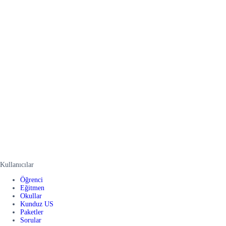
Kullanıcılar
Öğrenci
Eğitmen
Okullar
Kunduz US
Paketler
Sorular