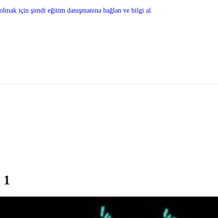
olmak için şimdi eğitim danışmanına bağlan ve bilgi al.
 1