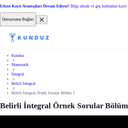
Erken Kayıt Avantajları Devam Ediyor!
Bilgi almak ve geç kalmadan kayıt 
Danışmana Bağlan
Kunduz
Matematik
İntegral
Belirli İntegral
Belirli İntegral Örnek Sorular Bölüm 1
Belirli İntegral Örnek Sorular Bölüm