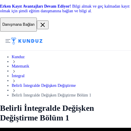
Erken Kayıt Avantajları Devam Ediyor!
Bilgi almak ve geç kalmadan kayıt
olmak için şimdi eğitim danışmanına bağlan ve bilgi al.
Danışmana Bağlan
Kunduz
Matematik
İntegral
Belirli İntegralde Değişken Değiştirme
Belirli İntegralde Değişken Değiştirme Bölüm 1
Belirli İntegralde Değişken
Değiştirme Bölüm 1