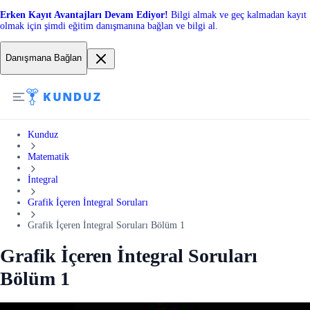
Erken Kayıt Avantajları Devam Ediyor!
Bilgi almak ve geç kalmadan kayıt
olmak için şimdi eğitim danışmanına bağlan ve bilgi al.
Danışmana Bağlan
Kunduz
Matematik
İntegral
Grafik İçeren İntegral Soruları
Grafik İçeren İntegral Soruları Bölüm 1
Grafik İçeren İntegral Soruları
Bölüm 1