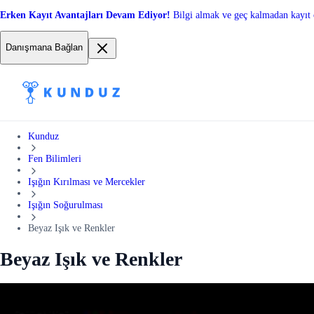
Erken Kayıt Avantajları Devam Ediyor!
Bilgi almak ve geç kalmadan kayıt 
Danışmana Bağlan
Kunduz
Fen Bilimleri
Işığın Kırılması ve Mercekler
Işığın Soğurulması
Beyaz Işık ve Renkler
Beyaz Işık ve Renkler