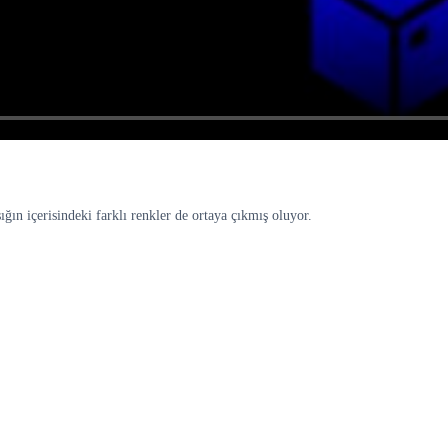
ığın içerisindeki farklı renkler de ortaya çıkmış oluyor.