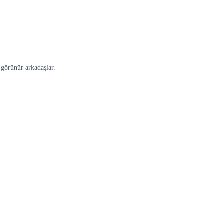
 görünür arkadaşlar.