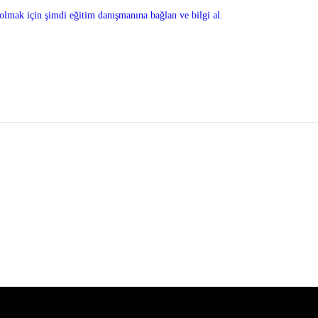
olmak için şimdi eğitim danışmanına bağlan ve bilgi al.