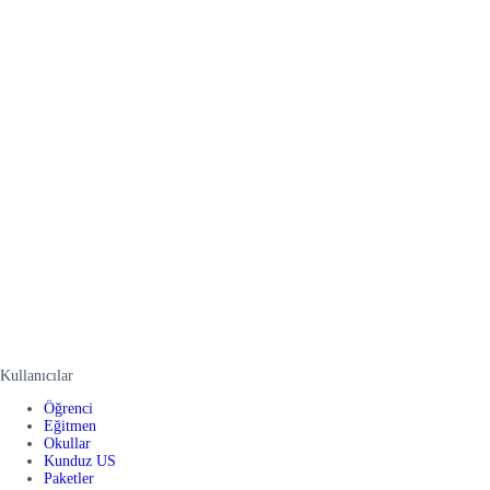
Kullanıcılar
Öğrenci
Eğitmen
Okullar
Kunduz US
Paketler