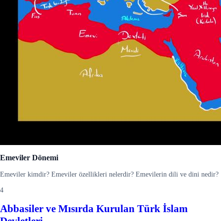
Emeviler Dönemi
Emeviler kimdir? Emeviler özellikleri nelerdir? Emevilerin dili ve dini nedir?
4
Abbasiler ve Mısırda Kurulan Türk İslam
Devletleri