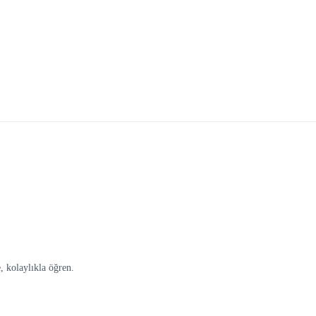
, kolaylıkla öğren.