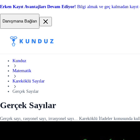
Erken Kayıt Avantajları Devam Ediyor!
Bilgi almak ve geç kalmadan kayıt 
Danışmana Bağlan
Kunduz
Matematik
Kareköklü Sayılar
Gerçek Sayılar
Gerçek Sayılar
Gerçek sayı, rasyonel sayı, irrasyonel sayı... Kareköklü İfadeler konusunda ku