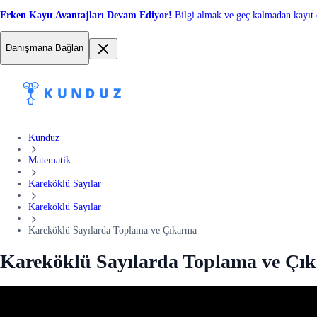
Erken Kayıt Avantajları Devam Ediyor!
Bilgi almak ve geç kalmadan kayıt 
Danışmana Bağlan
Kunduz
Matematik
Kareköklü Sayılar
Kareköklü Sayılar
Kareköklü Sayılarda Toplama ve Çıkarma
Kareköklü Sayılarda Toplama ve Çı