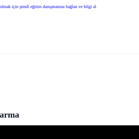
olmak için şimdi eğitim danışmanına bağlan ve bilgi al.
karma