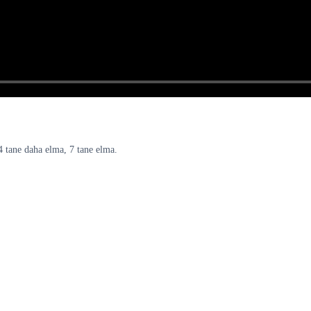
 4 tane daha elma, 7 tane elma.