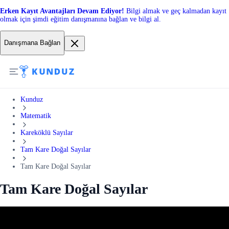
Erken Kayıt Avantajları Devam Ediyor!
Bilgi almak ve geç kalmadan kayıt
olmak için şimdi eğitim danışmanına bağlan ve bilgi al.
Danışmana Bağlan
Kunduz
Matematik
Kareköklü Sayılar
Tam Kare Doğal Sayılar
Tam Kare Doğal Sayılar
Tam Kare Doğal Sayılar