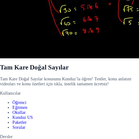
Tam Kare Doğal Sayılar
Tam Kare Doğal Sayılar konusunu Kunduz’la öğren! Testler, konu anlatım
videoları ve konu özetleri için tıkla, üstelik tamamen ücretsiz!
Kullanıcılar
Öğrenci
Eğitmen
Okullar
Kunduz US
Paketler
Sorular
Dersler