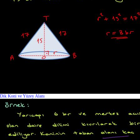
Dik Koni ve Yüzey Alanı