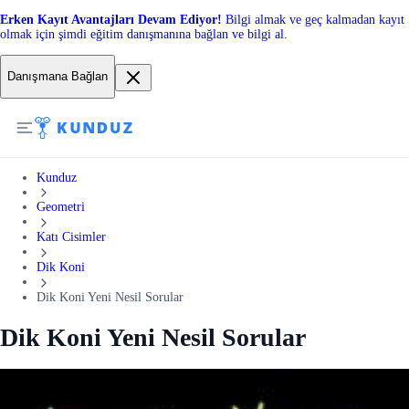
Erken Kayıt Avantajları Devam Ediyor!
Bilgi almak ve geç kalmadan kayıt
olmak için şimdi eğitim danışmanına bağlan ve bilgi al.
Danışmana Bağlan
Kunduz
Geometri
Katı Cisimler
Dik Koni
Dik Koni Yeni Nesil Sorular
Dik Koni Yeni Nesil Sorular