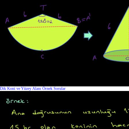
Dik Koni ve Yüzey Alanı Örnek Sorular