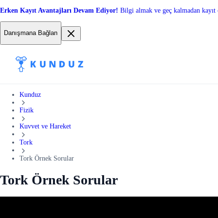
Erken Kayıt Avantajları Devam Ediyor!
Bilgi almak ve geç kalmadan kayıt 
Danışmana Bağlan
Kunduz
Fizik
Kuvvet ve Hareket
Tork
Tork Örnek Sorular
Tork Örnek Sorular