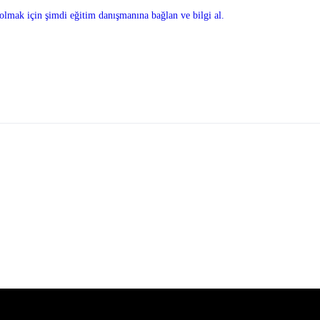
olmak için şimdi eğitim danışmanına bağlan ve bilgi al.