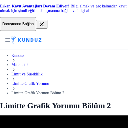
Erken Kayıt Avantajları Devam Ediyor!
Bilgi almak ve geç kalmadan kayıt
olmak için şimdi eğitim danışmanına bağlan ve bilgi al.
Danışmana Bağlan
Kunduz
Matematik
Limit ve Süreklilik
Limitte Grafik Yorumu
Limitte Grafik Yorumu Bölüm 2
Limitte Grafik Yorumu Bölüm 2