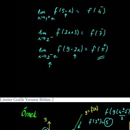
Limitte Grafik Yorumu Bölüm 2