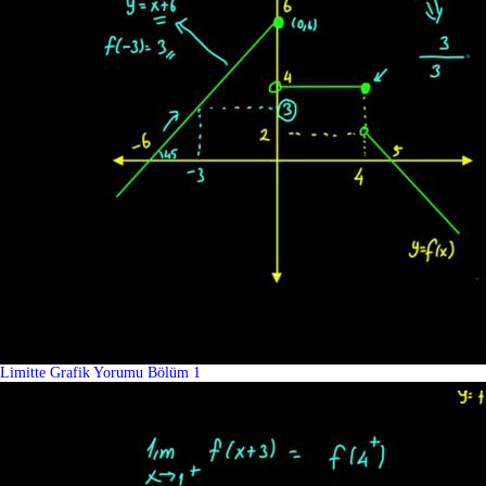
Limitte Grafik Yorumu Bölüm 1