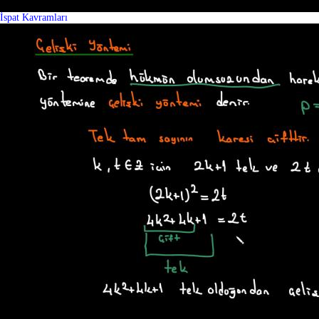
İspat Kavramları