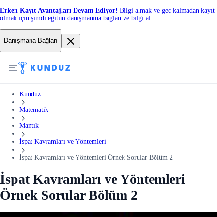
Erken Kayıt Avantajları Devam Ediyor!
Bilgi almak ve geç kalmadan kayıt
olmak için şimdi eğitim danışmanına bağlan ve bilgi al.
Danışmana Bağlan
Kunduz
Matematik
Mantık
İspat Kavramları ve Yöntemleri
İspat Kavramları ve Yöntemleri Örnek Sorular Bölüm 2
İspat Kavramları ve Yöntemleri
Örnek Sorular Bölüm 2