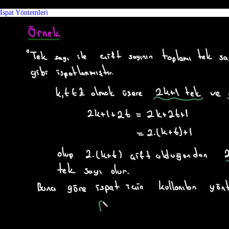
İspat Yöntemleri