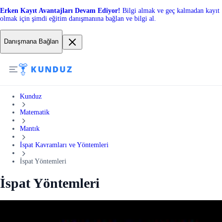
Erken Kayıt Avantajları Devam Ediyor!
Bilgi almak ve geç kalmadan kayıt
olmak için şimdi eğitim danışmanına bağlan ve bilgi al.
Danışmana Bağlan
Kunduz
Matematik
Mantık
İspat Kavramları ve Yöntemleri
İspat Yöntemleri
İspat Yöntemleri