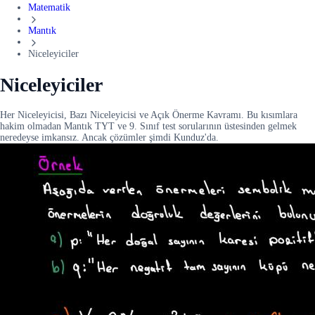
Matematik
Mantık
Niceleyiciler
Niceleyiciler
Her Niceleyicisi, Bazı Niceleyicisi ve Açık Önerme Kavramı. Bu kısımlara
hakim olmadan Mantık TYT ve 9. Sınıf test sorularının üstesinden gelmek
neredeyse imkansız. Ancak çözümler şimdi Kunduz'da.