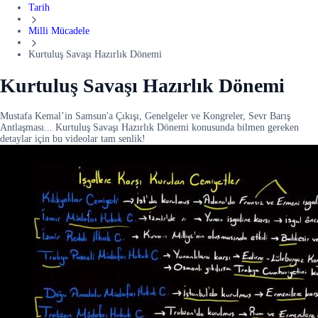
Tarih
Milli Mücadele
Kurtuluş Savaşı Hazırlık Dönemi
Kurtuluş Savaşı Hazırlık Dönemi
Mustafa Kemal’in Samsun'a Çıkışı, Genelgeler ve Kongreler, Sevr Barış
Antlaşması... Kurtuluş Savaşı Hazırlık Dönemi konusunda bilmen gereken
detaylar için bu videolar tam senlik!