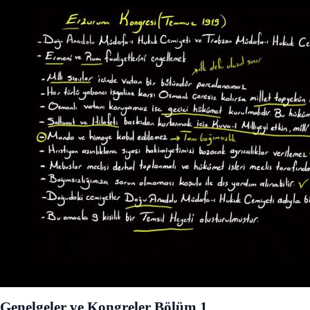
Genelgeler ve Kongreler Bölüm 1