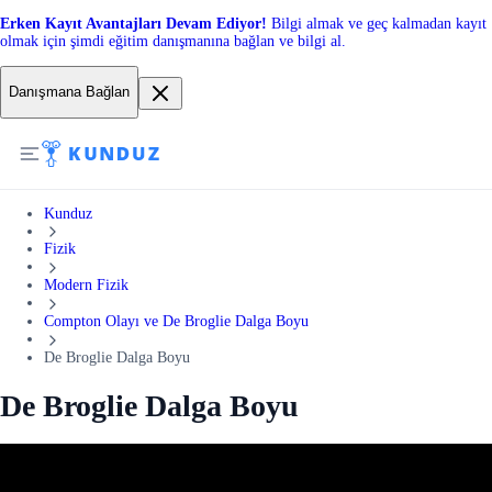
Erken Kayıt Avantajları Devam Ediyor!
Bilgi almak ve geç kalmadan kayıt
olmak için şimdi eğitim danışmanına bağlan ve bilgi al.
Danışmana Bağlan
Kunduz
Fizik
Modern Fizik
Compton Olayı ve De Broglie Dalga Boyu
De Broglie Dalga Boyu
De Broglie Dalga Boyu