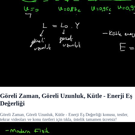
Göreli Zaman, Göreli Uzunluk, Kütle - Enerji Eş
Değerliği
Göreli Zaman, Göreli Uzunluk, Kütle - Enerji Eş Değerliği konusu, testler,
tekrar videoları ve konu özetleri için tıkla, üstelik tamamen ücretsiz!