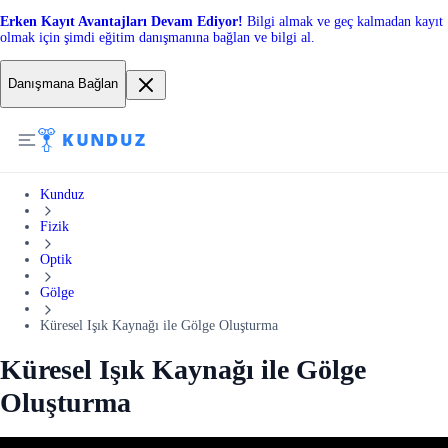
Erken Kayıt Avantajları Devam Ediyor!
Bilgi almak ve geç kalmadan kayıt
olmak için şimdi eğitim danışmanına bağlan ve bilgi al.
Danışmana Bağlan
Kunduz
Fizik
Optik
Gölge
Küresel Işık Kaynağı ile Gölge Oluşturma
Küresel Işık Kaynağı ile Gölge
Oluşturma