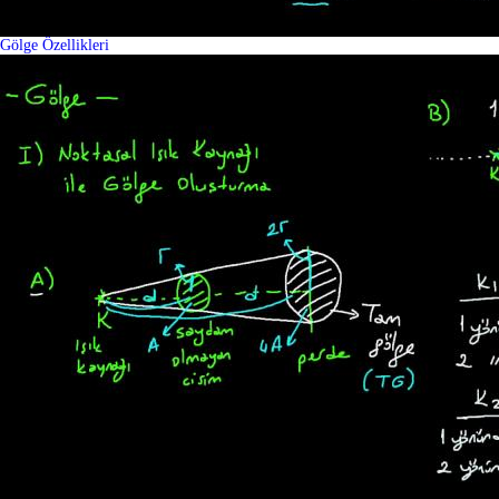
Gölge Özellikleri