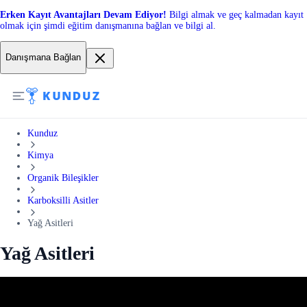
Erken Kayıt Avantajları Devam Ediyor!
Bilgi almak ve geç kalmadan kayıt
olmak için şimdi eğitim danışmanına bağlan ve bilgi al.
Danışmana Bağlan
Kunduz
Kimya
Organik Bileşikler
Karboksilli Asitler
Yağ Asitleri
Yağ Asitleri