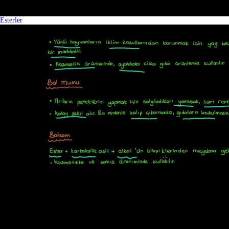
Esterler